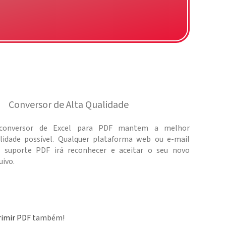
Conversor de Alta Qualidade
conversor de Excel para PDF mantem a melhor
lidade possível. Qualquer plataforma web ou e-mail
 suporte PDF irá reconhecer e aceitar o seu novo
uivo.
imir PDF
também!