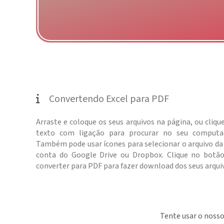
Convertendo Excel para PDF
Arraste e coloque os seus arquivos na página, ou cliqu
texto com ligação para procurar no seu computad
Também pode usar ícones para selecionar o arquivo da
conta do Google Drive ou Dropbox. Clique no botã
converter para PDF para fazer download dos seus arqui
Tente usar o nosso