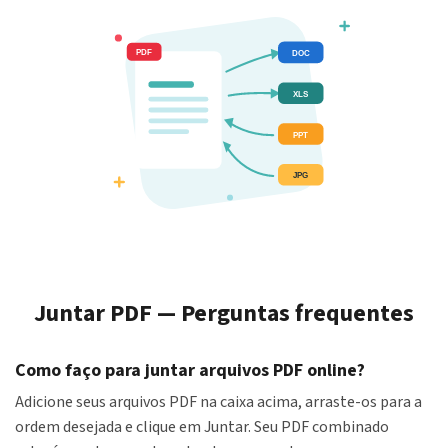
Juntar PDF — Perguntas frequentes
Como faço para juntar arquivos PDF online?
Adicione seus arquivos PDF na caixa acima, arraste-os para a
ordem desejada e clique em Juntar. Seu PDF combinado