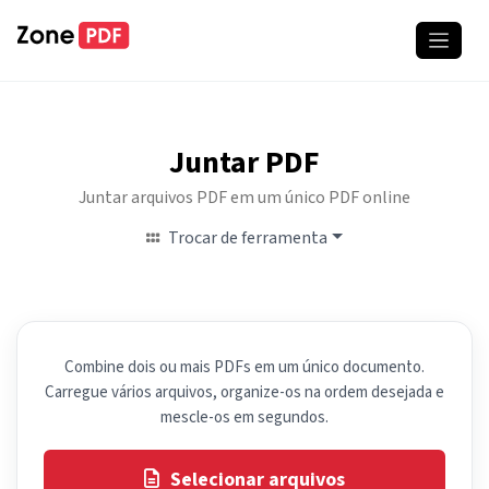
Juntar PDF
Juntar arquivos PDF em um único PDF online
Trocar de ferramenta
Combine dois ou mais PDFs em um único documento.
Carregue vários arquivos, organize-os na ordem desejada e
mescle-os em segundos.
Selecionar arquivos