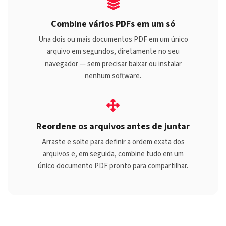
Combine vários PDFs em um só
Una dois ou mais documentos PDF em um único
arquivo em segundos, diretamente no seu
navegador — sem precisar baixar ou instalar
nenhum software.
Reordene os arquivos antes de juntar
Arraste e solte para definir a ordem exata dos
arquivos e, em seguida, combine tudo em um
único documento PDF pronto para compartilhar.