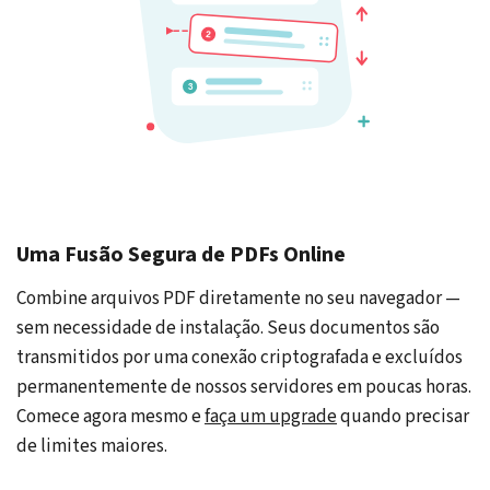
Uma Fusão Segura de PDFs Online
Combine arquivos PDF diretamente no seu navegador —
sem necessidade de instalação. Seus documentos são
transmitidos por uma conexão criptografada e excluídos
permanentemente de nossos servidores em poucas horas.
Comece agora mesmo e
faça um upgrade
quando precisar
de limites maiores.