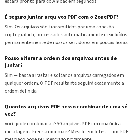
estará pronto para download em segundos.
É seguro juntar arquivos PDF com o ZonePDF?
Sim. Os arquivos são transmitidos por uma conexão
criptografada, processados automaticamente e excluídos
permanentemente de nossos servidores em poucas horas.
Posso alterar a ordem dos arquivos antes de
juntar?
Sim — basta arrastar e soltar os arquivos carregados em
qualquer ordem. O PDF resultante seguirá exatamente a
ordem definida.
Quantos arquivos PDF posso combinar de uma só
vez?
Você pode combinar até 50 arquivos PDF em uma única
mesclagem. Precisa unir mais? Mescle em lotes — um PDF
mesclado pode ser mesclado novamente.