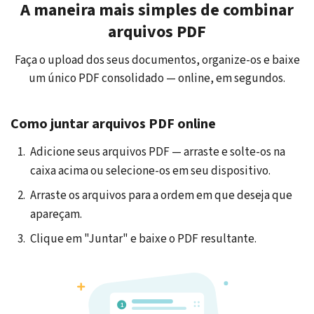
A maneira mais simples de combinar
arquivos PDF
Faça o upload dos seus documentos, organize-os e baixe
um único PDF consolidado — online, em segundos.
Como juntar arquivos PDF online
Adicione seus arquivos PDF — arraste e solte-os na
caixa acima ou selecione-os em seu dispositivo.
Arraste os arquivos para a ordem em que deseja que
apareçam.
Clique em "Juntar" e baixe o PDF resultante.