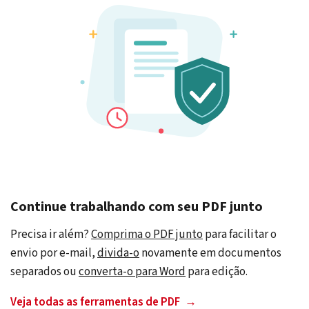
Continue trabalhando com seu PDF junto
Precisa ir além?
Comprima o PDF junto
para facilitar o
envio por e-mail,
divida-o
novamente em documentos
separados ou
converta-o para Word
para edição.
Veja todas as ferramentas de PDF