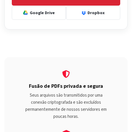
Google Drive
Dropbox
Fusão de PDFs privada e segura
Seus arquivos são transmitidos por uma
conexão criptografada e são excluídos
permanentemente de nossos servidores em
poucas horas.