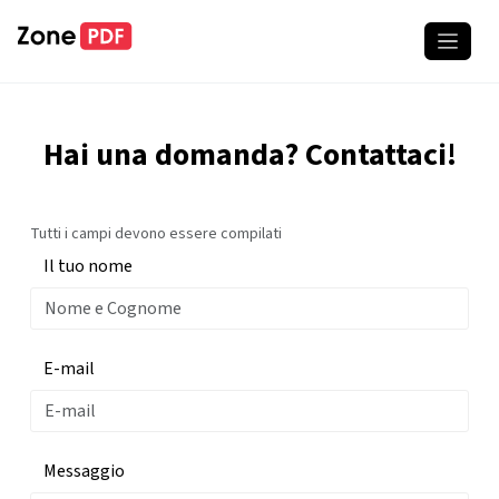
Hai una domanda? Contattaci!
Tutti i campi devono essere compilati
Il tuo nome
E-mail
Messaggio