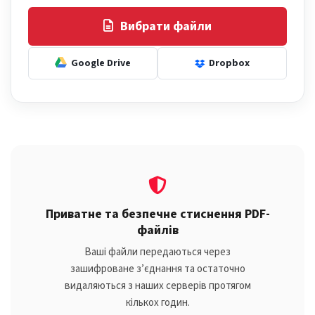
Вибрати файли
Google Drive
Dropbox
Приватне та безпечне стиснення PDF-
файлів
Ваші файли передаються через
зашифроване з’єднання та остаточно
видаляються з наших серверів протягом
кількох годин.