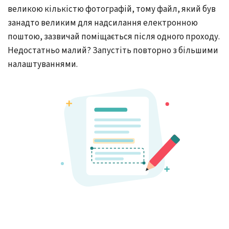
великою кількістю фотографій, тому файл, який був
занадто великим для надсилання електронною
поштою, зазвичай поміщається після одного проходу.
Недостатньо малий? Запустіть повторно з більшими
налаштуваннями.