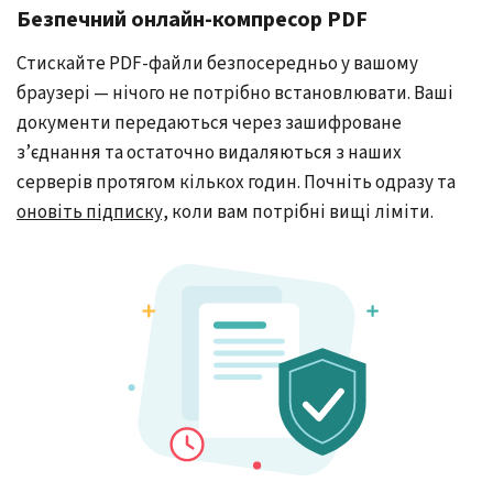
Безпечний онлайн-компресор PDF
Стискайте PDF-файли безпосередньо у вашому
браузері — нічого не потрібно встановлювати. Ваші
документи передаються через зашифроване
з’єднання та остаточно видаляються з наших
серверів протягом кількох годин. Почніть одразу та
оновіть підписку,
коли вам потрібні вищі ліміти.