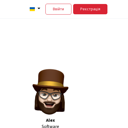
Ввійти
Реєстрація
Alex
Software