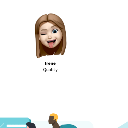
Irene
Quality