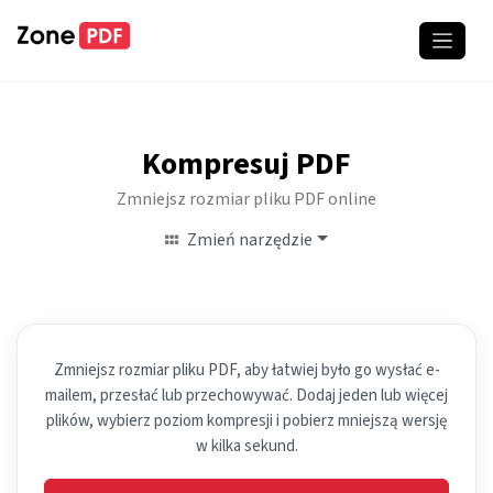
Kompresuj PDF
Zmniejsz rozmiar pliku PDF online
Zmień narzędzie
Zmniejsz rozmiar pliku PDF, aby łatwiej było go wysłać e-
mailem, przesłać lub przechowywać. Dodaj jeden lub więcej
plików, wybierz poziom kompresji i pobierz mniejszą wersję
w kilka sekund.