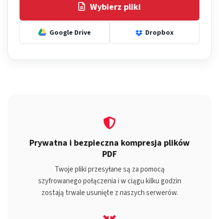
Wybierz pliki
Google Drive
Dropbox
Prywatna i bezpieczna kompresja plików
PDF
Twoje pliki przesyłane są za pomocą
szyfrowanego połączenia i w ciągu kilku godzin
zostają trwale usunięte z naszych serwerów.