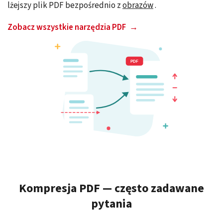
lżejszy plik PDF bezpośrednio z
obrazów
.
Zobacz wszystkie narzędzia PDF
Kompresja PDF — często zadawane
pytania