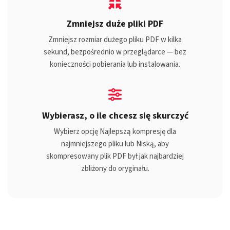
Zmniejsz duże pliki PDF
Zmniejsz rozmiar dużego pliku PDF w kilka
sekund, bezpośrednio w przeglądarce — bez
konieczności pobierania lub instalowania.
Wybierasz, o ile chcesz się skurczyć
Wybierz opcję Najlepszą kompresję dla
najmniejszego pliku lub Niską, aby
skompresowany plik PDF był jak najbardziej
zbliżony do oryginału.