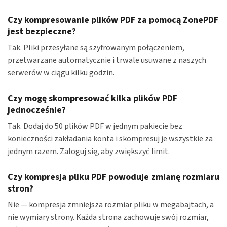
Czy kompresowanie plików PDF za pomocą ZonePDF
jest bezpieczne?
Tak. Pliki przesyłane są szyfrowanym połączeniem,
przetwarzane automatycznie i trwale usuwane z naszych
serwerów w ciągu kilku godzin.
Czy mogę skompresować kilka plików PDF
jednocześnie?
Tak. Dodaj do 50 plików PDF w jednym pakiecie bez
konieczności zakładania konta i skompresuj je wszystkie za
jednym razem. Zaloguj się, aby zwiększyć limit.
Czy kompresja pliku PDF powoduje zmianę rozmiaru
stron?
Nie — kompresja zmniejsza rozmiar pliku w megabajtach, a
nie wymiary strony. Każda strona zachowuje swój rozmiar,