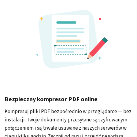
Bezpieczny kompresor PDF online
Kompresuj pliki PDF bezpośrednio w przeglądarce — bez
instalacji. Twoje dokumenty przesyłane są szyfrowanym
połączeniem i są trwale usuwane z naszych serwerów w
ciągu kilku godzin. Zacznij od razu i
przejdź na wyższą