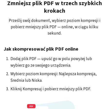
Zmniejsz plik PDF w trzech szybkich
krokach
Prześlij swój dokument, wybierz poziom kompresji i
pobierz mniejszy plik PDF — online, w ciągu kilku
sekund.
Jak skompresować plik PDF online
Dodaj plik PDF — upuść go w polu powyżej lub
wybierz go ze swojego urządzenia.
Wybierz poziom kompresji: Najlepsza kompresja,
Średnia lub Niska.
Kliknij Kompresuj i pobierz mniejszy plik PDF.