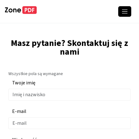
Masz pytanie? Skontaktuj się z
nami
Wszystkie pola są wymagane
Twoje imię
E-mail