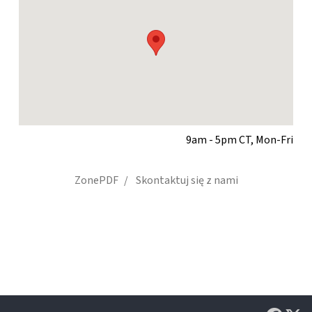
9am - 5pm CT, Mon-Fri
ZonePDF
Skontaktuj się z nami