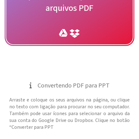
arquivos PDF
Convertendo PDF para PPT
Arraste e coloque os seus arquivos na página, ou clique
no texto com ligação para procurar no seu computador.
Também pode usar ícones para selecionar o arquivo da
sua conta do Google Drive ou Dropbox. Clique no botão
“Converter para PPT