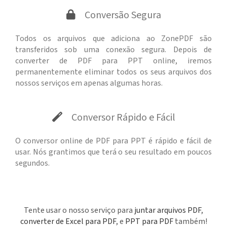
Conversão Segura
Todos os arquivos que adiciona ao ZonePDF são
transferidos sob uma conexão segura. Depois de
converter de PDF para PPT online, iremos
permanentemente eliminar todos os seus arquivos dos
nossos serviços em apenas algumas horas.
Conversor Rápido e Fácil
O conversor online de PDF para PPT é rápido e fácil de
usar. Nós grantimos que terá o seu resultado em poucos
segundos.
Tente usar o nosso serviço para
juntar arquivos PDF
,
converter de Excel para PDF
, e
PPT para PDF
também!