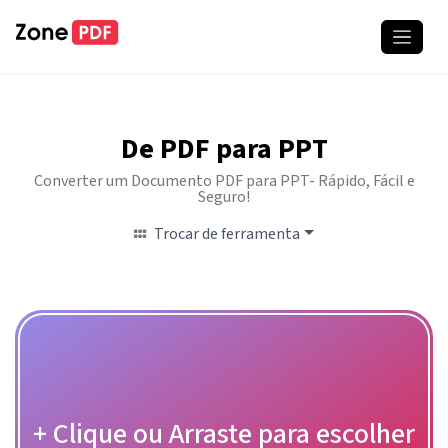
De PDF para PPT
Converter um Documento PDF para PPT- Rápido, Fácil e
Seguro!
Trocar de ferramenta
+ Clique ou Arraste para escolher