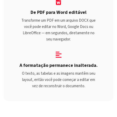
De PDF para Word editável
Transforme um PDF em um arquivo DOCX que
você pode editar no Word, Google Docs ou
LibreOffice — em segundos, diretamente no
seu navegador.
A formatação permanece inalterada.
O texto, as tabelas e as imagens mantêm seu
layout, então você pode começar a editar em
vez de reconstruir o documento.