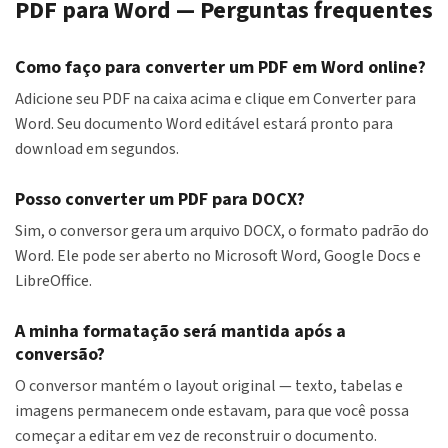
PDF para Word — Perguntas frequentes
Como faço para converter um PDF em Word online?
Adicione seu PDF na caixa acima e clique em Converter para
Word. Seu documento Word editável estará pronto para
download em segundos.
Posso converter um PDF para DOCX?
Sim, o conversor gera um arquivo DOCX, o formato padrão do
Word. Ele pode ser aberto no Microsoft Word, Google Docs e
LibreOffice.
A minha formatação será mantida após a
conversão?
O conversor mantém o layout original — texto, tabelas e
imagens permanecem onde estavam, para que você possa
começar a editar em vez de reconstruir o documento.