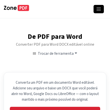
De PDF para Word
Converter PDF para Word DOCX editável online
Trocar de ferramenta
Converta um PDF em um documento Word editável.
Adicione seu arquivo e baixe um DOCX que você poderá
abrir no Word, Google Docs ou LibreOffice — com o layout
mantido o mais próximo possível do original.