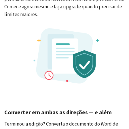
Comece agora mesmo e
faça upgrade
quando precisar de
limites maiores.
Converter em ambas as direções — e além
Terminou a edição?
Converta o documento do Word de