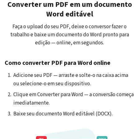
Converter um PDF em um documento
Word editável
Faça o upload do seu PDF, deixe o conversor fazer o
trabalho e baixe um documento do Word pronto para
edição — online, em segundos.
Como converter PDF para Word online
Adicione seu PDF — arraste e solte-o na caixa acima
ou selecione-o em seu dispositivo.
Clique em Converter para Word — a conversão começa
imediatamente.
Baixe seu documento Word editável (DOCX).