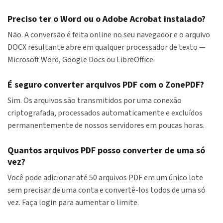
Preciso ter o Word ou o Adobe Acrobat instalado?
Não. A conversão é feita online no seu navegador e o arquivo
DOCX resultante abre em qualquer processador de texto —
Microsoft Word, Google Docs ou LibreOffice.
É seguro converter arquivos PDF com o ZonePDF?
Sim. Os arquivos são transmitidos por uma conexão
criptografada, processados automaticamente e excluídos
permanentemente de nossos servidores em poucas horas.
Quantos arquivos PDF posso converter de uma só
vez?
Você pode adicionar até 50 arquivos PDF em um único lote
sem precisar de uma conta e convertê-los todos de uma só
vez. Faça login para aumentar o limite.