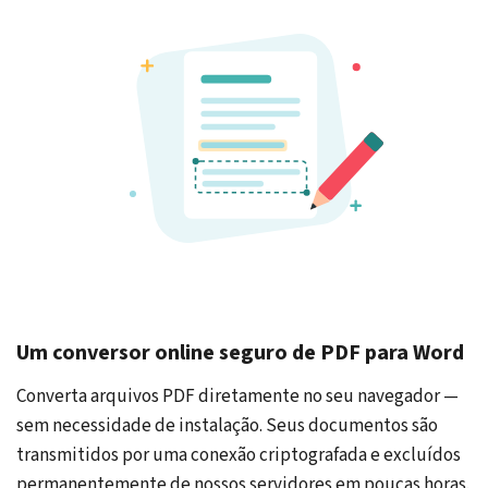
Um conversor online seguro de PDF para Word
Converta arquivos PDF diretamente no seu navegador —
sem necessidade de instalação. Seus documentos são
transmitidos por uma conexão criptografada e excluídos
permanentemente de nossos servidores em poucas horas.