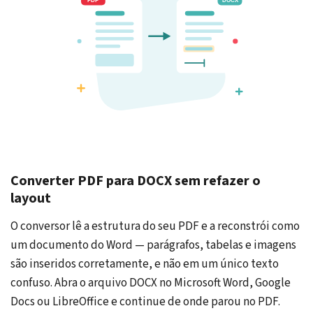
Converter PDF para DOCX sem refazer o
layout
O conversor lê a estrutura do seu PDF e a reconstrói como
um documento do Word — parágrafos, tabelas e imagens
são inseridos corretamente, e não em um único texto
confuso. Abra o arquivo DOCX no Microsoft Word, Google
Docs ou LibreOffice e continue de onde parou no PDF.