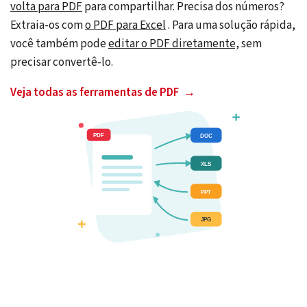
volta para PDF
para compartilhar. Precisa dos números?
Extraia-os com
o PDF para Excel
. Para uma solução rápida,
você também pode
editar o PDF diretamente,
sem
precisar convertê-lo.
Veja todas as ferramentas de PDF