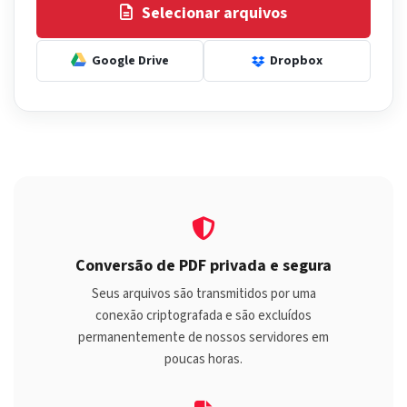
Selecionar arquivos
Google Drive
Dropbox
Conversão de PDF privada e segura
Seus arquivos são transmitidos por uma
conexão criptografada e são excluídos
permanentemente de nossos servidores em
poucas horas.