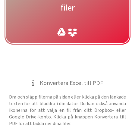
filer
Konvertera Excel till PDF
Dra och släpp filerna på sidan eller klicka på den länkade
texten för att bläddra i din dator. Du kan också använda
ikonerna för att välja en fil från ditt Dropbox- eller
Google Drive-konto. Klicka på knappen Konvertera till
PDF för att ladda ner dina filer.