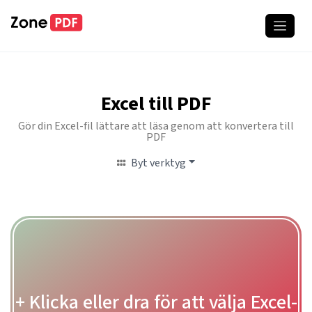
Excel till PDF
Gör din Excel-fil lättare att läsa genom att konvertera till
PDF
Byt verktyg
+ Klicka eller dra för att välja Excel-