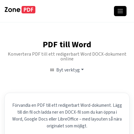
PDF till Word
Konvertera PDF till ett redigerbart Word DOCX-dokument
online
Byt verktyg
Förvandla en PDF till ett redigerbart Word-dokument. Lägg
till din fil och ladda ner en DOCX-fil som du kan öppna i
Word, Google Docs eller LibreOffice – med layouten så nära
originalet som möjligt.