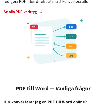
redigera PDF-filen direkt
utan att konvertera alls.
Se alla PDF-verktyg
PDF till Word — Vanliga frågor
Hur konverterar jag en PDF till Word online?