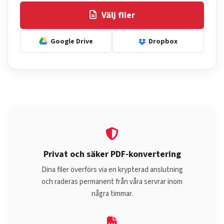
Välj filer
Google Drive
Dropbox
Privat och säker PDF-konvertering
Dina filer överförs via en krypterad anslutning
och raderas permanent från våra servrar inom
några timmar.