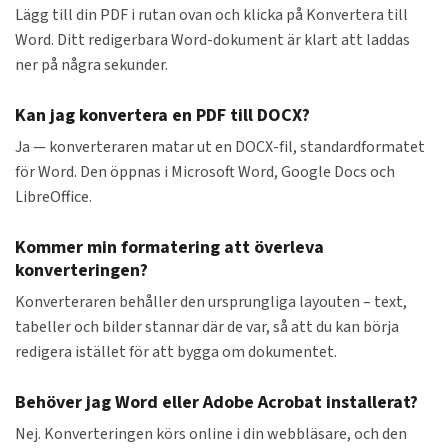
Lägg till din PDF i rutan ovan och klicka på Konvertera till
Word. Ditt redigerbara Word-dokument är klart att laddas
ner på några sekunder.
Kan jag konvertera en PDF till DOCX?
Ja — konverteraren matar ut en DOCX-fil, standardformatet
för Word. Den öppnas i Microsoft Word, Google Docs och
LibreOffice.
Kommer min formatering att överleva
konverteringen?
Konverteraren behåller den ursprungliga layouten – text,
tabeller och bilder stannar där de var, så att du kan börja
redigera istället för att bygga om dokumentet.
Behöver jag Word eller Adobe Acrobat installerat?
Nej. Konverteringen körs online i din webbläsare, och den