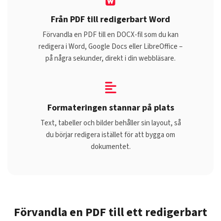
Från PDF till redigerbart Word
Förvandla en PDF till en DOCX-fil som du kan
redigera i Word, Google Docs eller LibreOffice –
på några sekunder, direkt i din webbläsare.
Formateringen stannar på plats
Text, tabeller och bilder behåller sin layout, så
du börjar redigera istället för att bygga om
dokumentet.
Förvandla en PDF till ett redigerbart