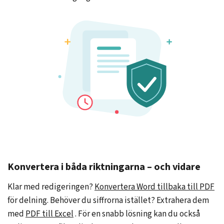
Konvertera i båda riktningarna – och vidare
Klar med redigeringen?
Konvertera Word tillbaka till PDF
för delning. Behöver du siffrorna istället? Extrahera dem
med
PDF till Excel
. För en snabb lösning kan du också