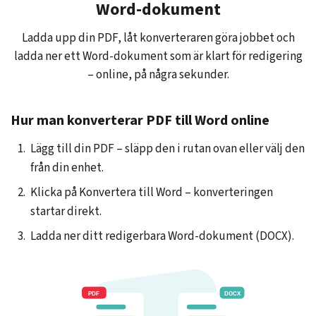
Word-dokument
Ladda upp din PDF, låt konverteraren göra jobbet och
ladda ner ett Word-dokument som är klart för redigering
– online, på några sekunder.
Hur man konverterar PDF till Word online
Lägg till din PDF – släpp den i rutan ovan eller välj den
från din enhet.
Klicka på Konvertera till Word – konverteringen
startar direkt.
Ladda ner ditt redigerbara Word-dokument (DOCX).