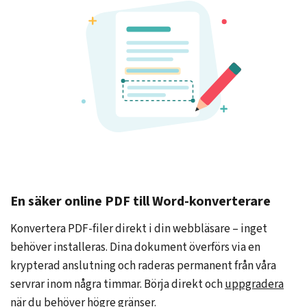
En säker online PDF till Word-konverterare
Konvertera PDF-filer direkt i din webbläsare – inget
behöver installeras. Dina dokument överförs via en
krypterad anslutning och raderas permanent från våra
servrar inom några timmar. Börja direkt och
uppgradera
när du behöver högre gränser.