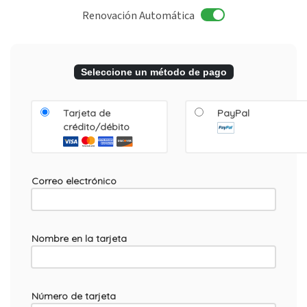
Renovación Automática
Seleccione un método de pago
Tarjeta de
PayPal
crédito/débito
Correo electrónico
Nombre en la tarjeta
Número de tarjeta