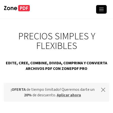
PRECIOS SIMPLES Y
FLEXIBLES
EDITE, CREE, COMBINE, DIVIDA, COMPRIMA Y CONVIERTA
ARCHIVOS PDF CON ZONEPDF PRO
¡
OFERTA
de tiempo limitado! Queremos darte un
20%
de descuento.
Aplicar ahora