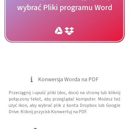
wybrać Pliki programu Word
Konwersja Worda na PDF
Przeciągnij i upuść pliki (doc, docx) na stronę lub kliknij
połączony tekst, aby przeglądać komputer. Możesz też
użyć ikon, aby wybrać plik z konta Dropbox lub Google
Drive. Kliknij przycisk Konwertuj na PDF.