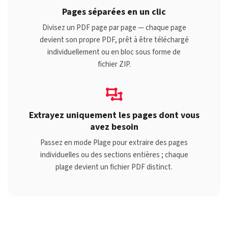
Pages séparées en un clic
Divisez un PDF page par page — chaque page
devient son propre PDF, prêt à être téléchargé
individuellement ou en bloc sous forme de
fichier ZIP.
Extrayez uniquement les pages dont vous
avez besoin
Passez en mode Plage pour extraire des pages
individuelles ou des sections entières ; chaque
plage devient un fichier PDF distinct.