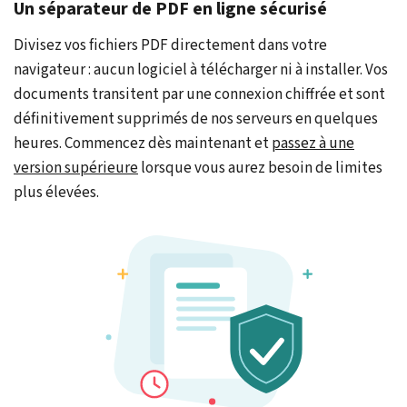
Un séparateur de PDF en ligne sécurisé
Divisez vos fichiers PDF directement dans votre
navigateur : aucun logiciel à télécharger ni à installer. Vos
documents transitent par une connexion chiffrée et sont
définitivement supprimés de nos serveurs en quelques
heures. Commencez dès maintenant et
passez à une
version supérieure
lorsque vous aurez besoin de limites
plus élevées.