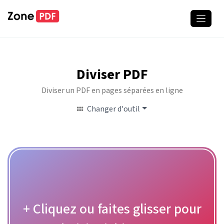
Diviser PDF
Diviser un PDF en pages séparées en ligne
Changer d'outil
+ Cliquez ou faites glisser pour