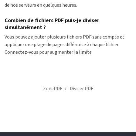
de nos serveurs en quelques heures.
Combien de fichiers PDF puis-je diviser
simultanément ?
Vous pouvez ajouter plusieurs fichiers PDF sans compte et
appliquer une plage de pages différente à chaque fichier.
Connectez-vous pour augmenter la limite.
ZonePDF
Diviser PDF