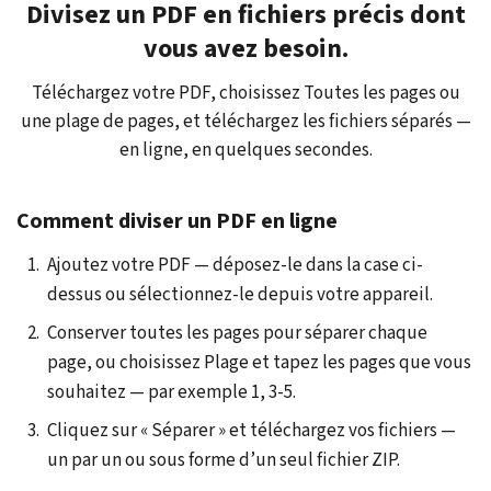
Divisez un PDF en fichiers précis dont
vous avez besoin.
Téléchargez votre PDF, choisissez Toutes les pages ou
une plage de pages, et téléchargez les fichiers séparés —
en ligne, en quelques secondes.
Comment diviser un PDF en ligne
Ajoutez votre PDF — déposez-le dans la case ci-
dessus ou sélectionnez-le depuis votre appareil.
Conserver toutes les pages pour séparer chaque
page, ou choisissez Plage et tapez les pages que vous
souhaitez — par exemple 1, 3-5.
Cliquez sur « Séparer » et téléchargez vos fichiers —
un par un ou sous forme d’un seul fichier ZIP.