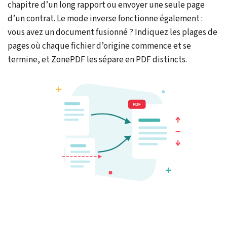
chapitre d’un long rapport ou envoyer une seule page
d’un contrat. Le mode inverse fonctionne également :
vous avez un document fusionné ? Indiquez les plages de
pages où chaque fichier d’origine commence et se
termine, et ZonePDF les sépare en PDF distincts.