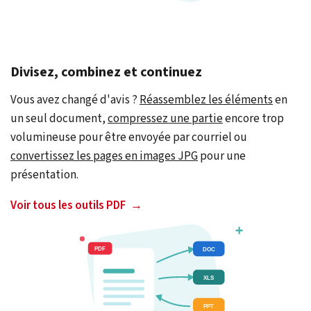
Divisez, combinez et continuez
Vous avez changé d'avis ?
Réassemblez les éléments
en
un seul document,
compressez une partie
encore trop
volumineuse pour être envoyée par courriel ou
convertissez les pages en images JPG
pour une
présentation.
Voir tous les outils PDF