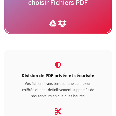
choisir Fichiers PDF
Division de PDF privée et sécurisée
Vos fichiers transitent par une connexion
chiffrée et sont définitivement supprimés de
nos serveurs en quelques heures.