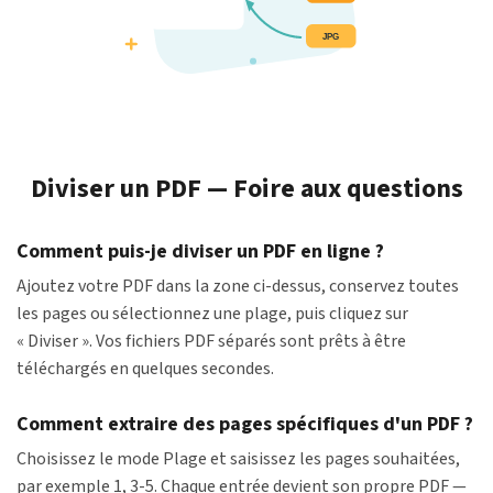
Diviser un PDF — Foire aux questions
Comment puis-je diviser un PDF en ligne ?
Ajoutez votre PDF dans la zone ci-dessus, conservez toutes
les pages ou sélectionnez une plage, puis cliquez sur
« Diviser ». Vos fichiers PDF séparés sont prêts à être
téléchargés en quelques secondes.
Comment extraire des pages spécifiques d'un PDF ?
Choisissez le mode Plage et saisissez les pages souhaitées,
par exemple 1, 3-5. Chaque entrée devient son propre PDF —