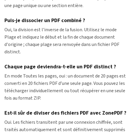
une page unique ou une section entière.
Puis-je dissocier un PDF combiné ?
Oui, la division est l'inverse de la fusion. Utilisez le mode
Plage et indiquez le début et la fin de chaque document
d'origine ; chaque plage sera renvoyée dans un fichier PDF
distinct.
Chaque page deviendra-t-elle un PDF distinct ?
En mode Toutes les pages, oui : un document de 20 pages est
converti en 20 fichiers PDF d’une seule page. Vous pouvez les
télécharger individuellement ou tout récupérer en une seule
fois au format ZIP.
Est-il sûr de diviser des fichiers PDF avec ZonePDF ?
Oui. Les fichiers transitent par une connexion chiffrée, sont
traités automatiquement et sont définitivement supprimés