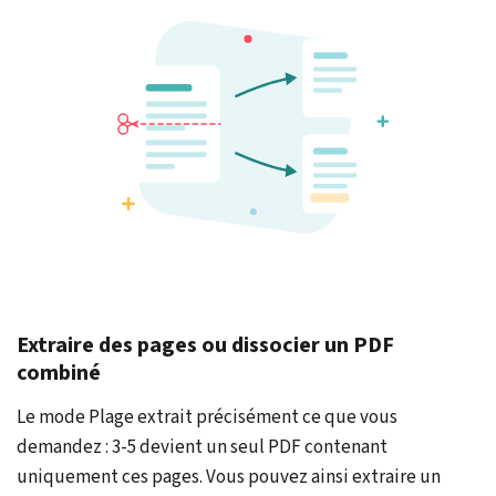
Extraire des pages ou dissocier un PDF
combiné
Le mode Plage extrait précisément ce que vous
demandez : 3-5 devient un seul PDF contenant
uniquement ces pages. Vous pouvez ainsi extraire un