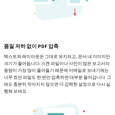
품질 저하 없이 PDF 압축
텍스트와 레이아웃은 그대로 유지되고, 문서 내 이미지만
크기가 줄어듭니다. 스캔 파일이나 사진이 많은 보고서의
용량이 가장 많이 줄어들기 때문에 이메일로 보내기에는
너무 컸던 파일도 한 번만 압축하면 대부분 들어갑니다. 그
래도 충분히 작아지지 않으면 더 강력한 설정으로 다시 실
행해 보세요.