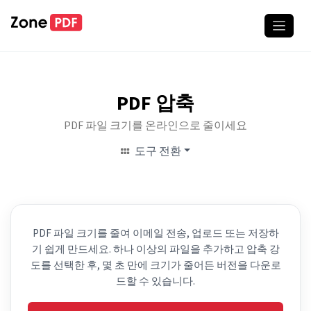
PDF 압축
PDF 파일 크기를 온라인으로 줄이세요
도구 전환
PDF 파일 크기를 줄여 이메일 전송, 업로드 또는 저장하
기 쉽게 만드세요. 하나 이상의 파일을 추가하고 압축 강
도를 선택한 후, 몇 초 만에 크기가 줄어든 버전을 다운로
드할 수 있습니다.