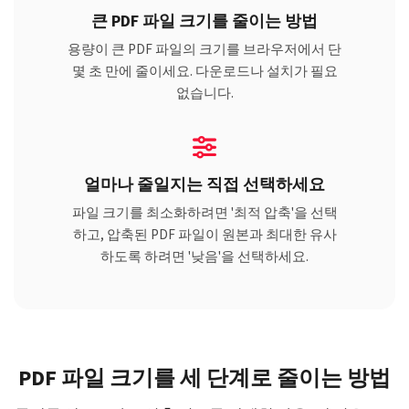
큰 PDF 파일 크기를 줄이는 방법
용량이 큰 PDF 파일의 크기를 브라우저에서 단
몇 초 만에 줄이세요. 다운로드나 설치가 필요
없습니다.
얼마나 줄일지는 직접 선택하세요
파일 크기를 최소화하려면 '최적 압축'을 선택
하고, 압축된 PDF 파일이 원본과 최대한 유사
하도록 하려면 '낮음'을 선택하세요.
PDF 파일 크기를 세 단계로 줄이는 방법