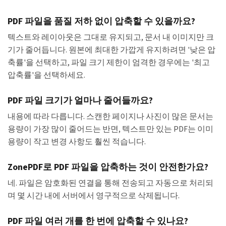
PDF 파일을 품질 저하 없이 압축할 수 있을까요?
텍스트와 레이아웃은 그대로 유지되고, 문서 내 이미지만 크
기가 줄어듭니다. 원본에 최대한 가깝게 유지하려면 '낮은 압
축률'을 선택하고, 파일 크기 제한이 엄격한 경우에는 '최고
압축률'을 선택하세요.
PDF 파일 크기가 얼마나 줄어들까요?
내용에 따라 다릅니다. 스캔한 페이지나 사진이 많은 문서는
용량이 가장 많이 줄어드는 반면, 텍스트만 있는 PDF는 이미
용량이 작고 변경 사항도 훨씬 적습니다.
ZonePDF로 PDF 파일을 압축하는 것이 안전한가요?
네. 파일은 암호화된 연결을 통해 전송되고 자동으로 처리되
며 몇 시간 내에 서버에서 영구적으로 삭제됩니다.
PDF 파일 여러 개를 한 번에 압축할 수 있나요?