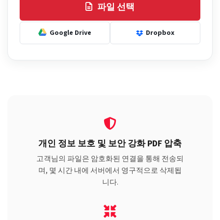
파일 선택
Google Drive
Dropbox
개인 정보 보호 및 보안 강화 PDF 압축
고객님의 파일은 암호화된 연결을 통해 전송되
며, 몇 시간 내에 서버에서 영구적으로 삭제됩
니다.