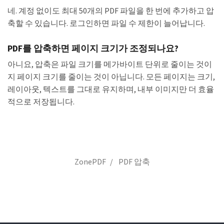
네. 계정 없이도 최대 50개의 PDF 파일을 한 번에 추가하고 압
축할 수 있습니다. 로그인하면 파일 수 제한이 늘어납니다.
PDF를 압축하면 페이지 크기가 조정되나요?
아니요, 압축은 파일 크기를 메가바이트 단위로 줄이는 것이
지 페이지 크기를 줄이는 것이 아닙니다. 모든 페이지는 크기,
레이아웃, 텍스트를 그대로 유지하며, 내부 이미지만 더 효율
적으로 저장됩니다.
ZonePDF
PDF 압축