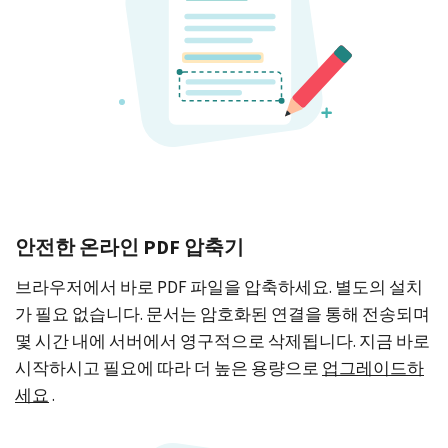
안전한 온라인 PDF 압축기
브라우저에서 바로 PDF 파일을 압축하세요. 별도의 설치
가 필요 없습니다. 문서는 암호화된 연결을 통해 전송되며
몇 시간 내에 서버에서 영구적으로 삭제됩니다. 지금 바로
시작하시고 필요에 따라 더 높은 용량으로
업그레이드하
세요
.