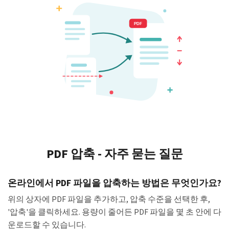
PDF 압축 - 자주 묻는 질문
온라인에서 PDF 파일을 압축하는 방법은 무엇인가요?
위의 상자에 PDF 파일을 추가하고, 압축 수준을 선택한 후,
'압축'을 클릭하세요. 용량이 줄어든 PDF 파일을 몇 초 안에 다
운로드할 수 있습니다.