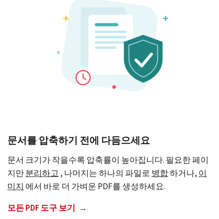
문서를 압축하기 전에 다듬으세요
문서 크기가 작을수록 압축률이 높아집니다. 필요한 페이
지만
분리하고
, 나머지는 하나의 파일로
병합
하거나,
이
미지
에서 바로 더 가벼운 PDF를 생성하세요.
모든 PDF 도구 보기