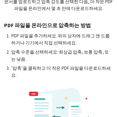
문서를 업로드하고 압축 강도를 선택한 다음, 더 작은 PDF
파일을 온라인에서 몇 초 만에 다운로드하세요.
PDF 파일을 온라인으로 압축하는 방법
PDF 파일을 추가하세요. 위의 상자에 드래그 앤 드롭
하거나 기기에서 직접 선택하세요.
압축 수준을 선택하세요: 최상급 압축, 보통 압축, 또
는 낮음.
'압축'을 클릭하고 더 작은 PDF 파일을 다운로드하세
요.