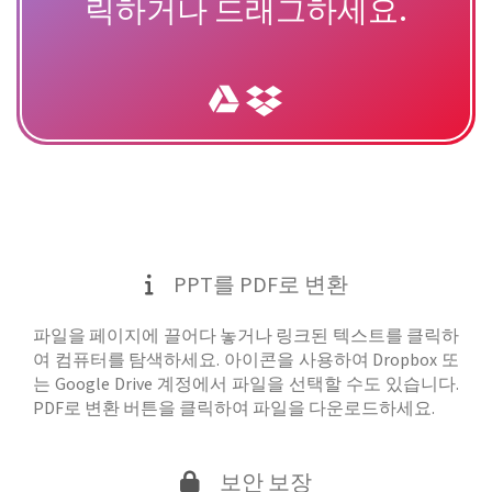
릭하거나 드래그하세요.
PPT를 PDF로 변환
파일을 페이지에 끌어다 놓거나 링크된 텍스트를 클릭하
여 컴퓨터를 탐색하세요. 아이콘을 사용하여 Dropbox 또
는 Google Drive 계정에서 파일을 선택할 수도 있습니다.
PDF로 변환 버튼을 클릭하여 파일을 다운로드하세요.
보안 보장