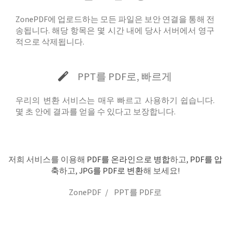
ZonePDF에 업로드하는 모든 파일은 보안 연결을 통해 전
송됩니다. 해당 항목은 몇 시간 내에 당사 서버에서 영구
적으로 삭제됩니다.
PPT를 PDF로, 빠르게
우리의 변환 서비스는 매우 빠르고 사용하기 쉽습니다.
몇 초 안에 결과를 얻을 수 있다고 보장합니다.
저희 서비스를 이용해
PDF를 온라인으로 병합
하고,
PDF를 압
축
하고,
JPG를 PDF로 변환
해 보세요!
ZonePDF
PPT를 PDF로