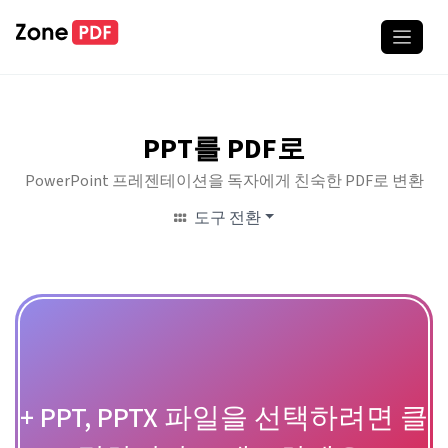
PPT를 PDF로
PowerPoint 프레젠테이션을 독자에게 친숙한 PDF로 변환
도구 전환
+ PPT, PPTX 파일을 선택하려면 클